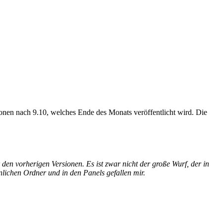
ionen nach 9.10, welches Ende des Monats veröffentlicht wird. Die
den vorherigen Versionen. Es ist zwar nicht der große Wurf, der in
önlichen Ordner und in den Panels gefallen mir.