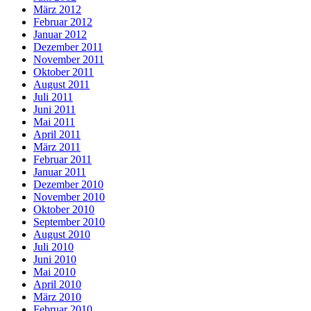
März 2012
Februar 2012
Januar 2012
Dezember 2011
November 2011
Oktober 2011
August 2011
Juli 2011
Juni 2011
Mai 2011
April 2011
März 2011
Februar 2011
Januar 2011
Dezember 2010
November 2010
Oktober 2010
September 2010
August 2010
Juli 2010
Juni 2010
Mai 2010
April 2010
März 2010
Februar 2010