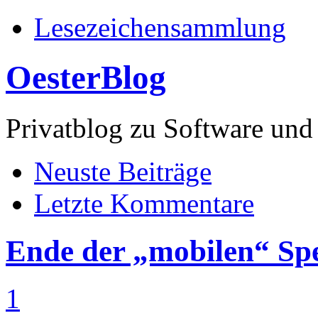
Lesezeichensammlung
OesterBlog
Privatblog zu Software 
Neuste Beiträge
Letzte Kommentare
Ende der „mobilen“ Sp
1