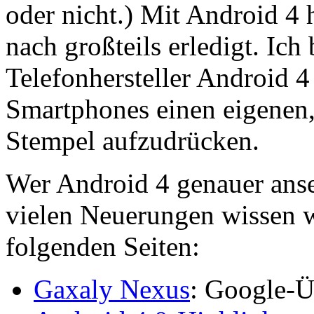
oder nicht.) Mit Android 4
nach großteils erledigt. Ich
Telefonhersteller Android 
Smartphones einen eigenen
Stempel aufzudrücken.
Wer Android 4 genauer anse
vielen Neuerungen wissen w
folgenden Seiten:
Gaxaly Nexus
: Google-Ü