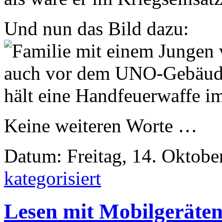
Und nun das Bild dazu:
Keine weiteren Worte …
Datum: Freitag, 14. Oktobe
kategorisiert
Lesen mit Mobilgeräte