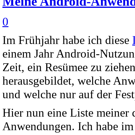
Meine Android-Anwen
0
Im Frühjahr habe ich diese
einem Jahr Android-Nutzung
Zeit, ein Resümee zu ziehe
herausgebildet, welche An
und welche nur auf der Fest
Hier nun eine Liste meiner d
Anwendungen. Ich habe im I