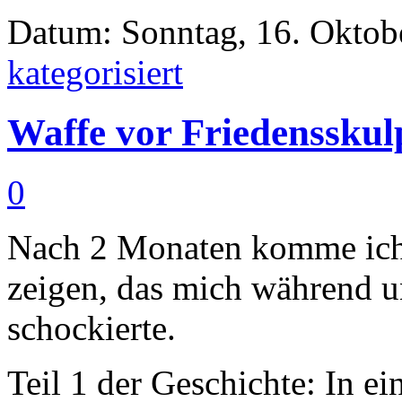
Datum: Sonntag, 16. Oktobe
kategorisiert
Waffe vor Friedensskul
0
Nach 2 Monaten komme ich 
zeigen, das mich während u
schockierte.
Teil 1 der Geschichte: In e