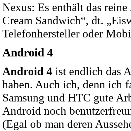
Nexus: Es enthält das reine
Cream Sandwich“, dt. „Eisw
Telefonhersteller oder Mobi
Android 4
Android 4
ist endlich das 
haben. Auch ich, denn ich f
Samsung und HTC gute Arbei
Android noch benutzerfreun
(Egal ob man deren Ausseh