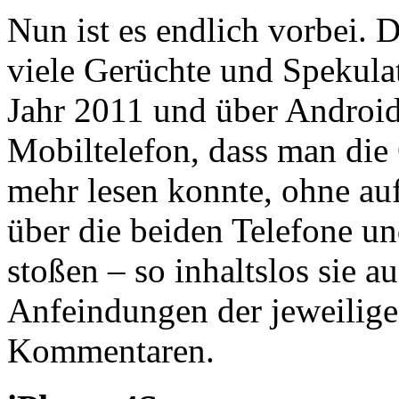
Nun ist es endlich vorbei. 
viele Gerüchte und Spekula
Jahr 2011 und über Android
Mobiltelefon, dass man die
mehr lesen konnte, ohne auf
über die beiden Telefone u
stoßen – so inhaltslos sie 
Anfeindungen der jeweilig
Kommentaren.