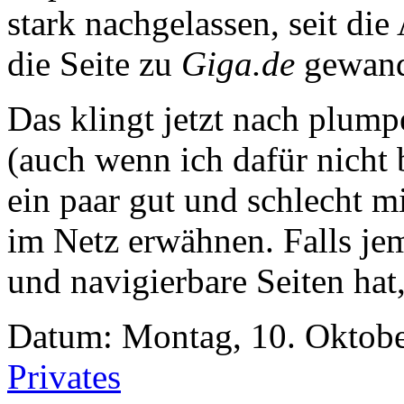
stark nachgelassen, seit di
die Seite zu
Giga.de
gewande
Das klingt jetzt nach plum
(auch wenn ich dafür nicht 
ein paar gut und schlecht m
im Netz erwähnen. Falls jem
und navigierbare Seiten hat
Datum: Montag, 10. Oktobe
Privates