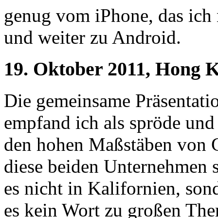
genug vom iPhone, das ich 
und weiter zu Android.
19. Oktober 2011, Hong 
Die gemeinsame Präsentat
empfand ich als spröde und
den hohen Maßstäben von 
diese beiden Unternehmen si
es nicht in Kalifornien, son
es kein Wort zu großen Th