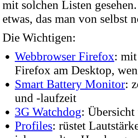
mit solchen Listen gesehen
etwas, das man von selbst n
Die Wichtigen:
Webbrowser Firefox
: mi
Firefox am Desktop, wen
Smart Battery Monitor
: 
und -laufzeit
3G Watchdog
: Übersicht
Profiles
: rüstet Lautstärk