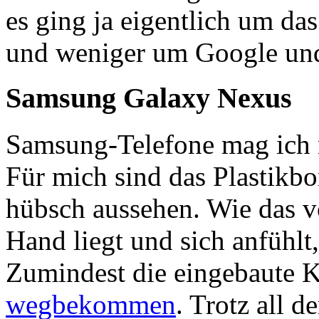
es ging ja eigentlich um d
und weniger um Google und 
Samsung Galaxy Nexus
Samsung-Telefone mag ich n
Für mich sind das Plastikbo
hübsch aussehen. Wie das v
Hand liegt und sich anfühlt,
Zumindest die eingebaute K
wegbekommen
. Trotz all d