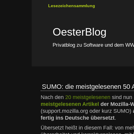
Lesezeichensammlung
OesterBlog
Privatblog zu Software und dem 
SUMO: die meistgelesenen 50 Ar
Nach den
20 meistgelesenen
sind nun
meistgelesenen Artikel
der Mozilla-
(support.mozilla.org oder kurz SUMO)
fertig ins Deutsche übersetzt
.
Übersetzt heißt in diesem Fall: von me