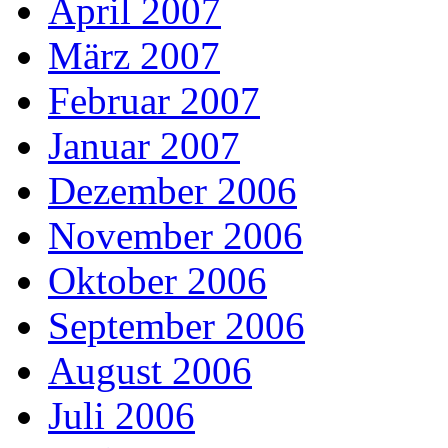
April 2007
März 2007
Februar 2007
Januar 2007
Dezember 2006
November 2006
Oktober 2006
September 2006
August 2006
Juli 2006