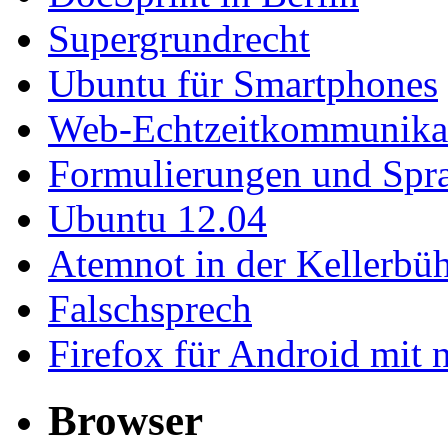
Supergrundrecht
Ubuntu für Smartphones
Web-Echtzeitkommunika
Formulierungen und Spr
Ubuntu 12.04
Atemnot in der Kellerb
Falschsprech
Firefox für Android mit 
Browser