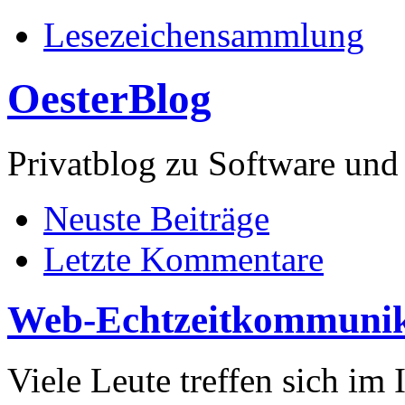
Lesezeichensammlung
OesterBlog
Privatblog zu Software 
Neuste Beiträge
Letzte Kommentare
Web-Echtzeitkommunik
Viele Leute treffen sich im