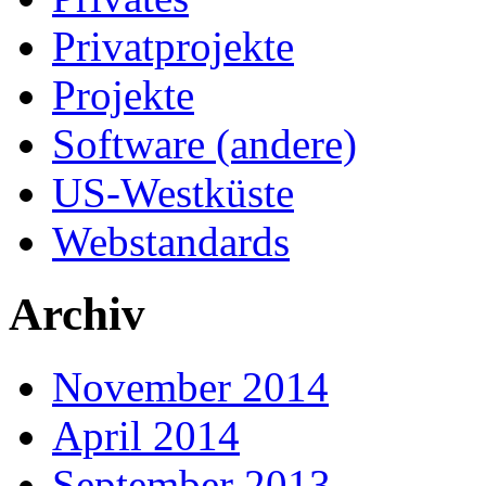
Privatprojekte
Projekte
Software (andere)
US-Westküste
Webstandards
Archiv
November 2014
April 2014
September 2013