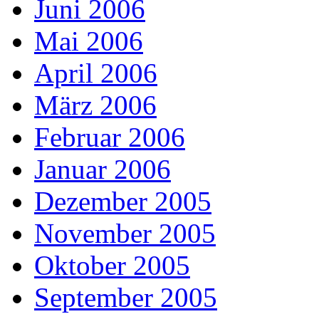
Juni 2006
Mai 2006
April 2006
März 2006
Februar 2006
Januar 2006
Dezember 2005
November 2005
Oktober 2005
September 2005