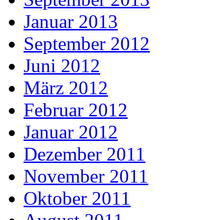
Januar 2013
September 2012
Juni 2012
März 2012
Februar 2012
Januar 2012
Dezember 2011
November 2011
Oktober 2011