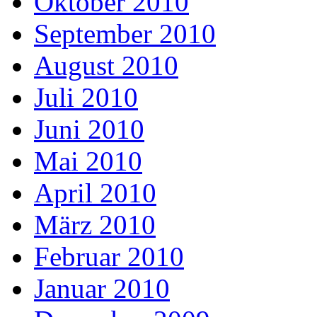
Oktober 2010
September 2010
August 2010
Juli 2010
Juni 2010
Mai 2010
April 2010
März 2010
Februar 2010
Januar 2010