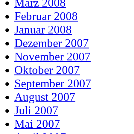
März 2008
Februar 2008
Januar 2008
Dezember 2007
November 2007
Oktober 2007
September 2007
August 2007
Juli 2007
Mai 2007