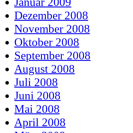
Januar 2009
Dezember 2008
November 2008
Oktober 2008
September 2008
August 2008
Juli 2008
Juni 2008
Mai 2008
April 2008