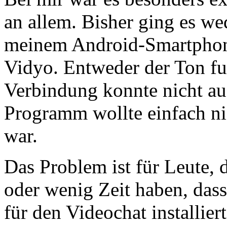
an allem. Bisher ging es w
meinem Android-Smartphon
Vidyo. Entweder der Ton fun
Verbindung konnte nicht au
Programm wollte einfach ni
war.
Das Problem ist für Leute, 
oder wenig Zeit haben, das
für den Videochat installie