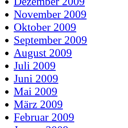
Dezember 2009
November 2009
Oktober 2009
September 2009
August 2009
Juli 2009
Juni 2009
Mai 2009
März 2009
Februar 2009