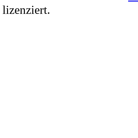
lizenziert.