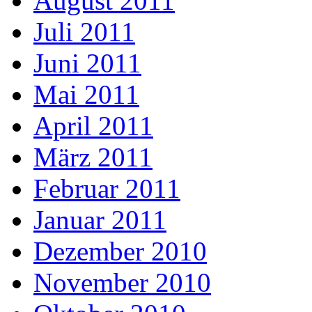
August 2011
Juli 2011
Juni 2011
Mai 2011
April 2011
März 2011
Februar 2011
Januar 2011
Dezember 2010
November 2010