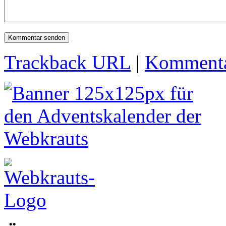
Trackback URL
|
Kommenta