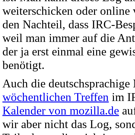
weiterschicken oder online 
den Nachteil, dass IRC-Bes
weil man immer auf die Ant
der ja erst einmal eine gew
benötigt.
Auch die deutschsprachige 
wöchentlichen Treffen
im IR
Kalender von mozilla.de
auf
wir aber nicht das Log, so