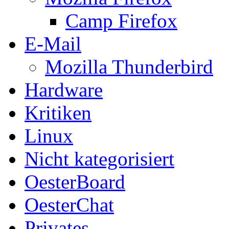
Camp Firefox
E-Mail
Mozilla Thunderbird
Hardware
Kritiken
Linux
Nicht kategorisiert
OesterBoard
OesterChat
Privates