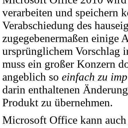
verarbeiten und speichern 
Verabschiedung des hauseig
zugegebenermaßen einige 
ursprünglichem Vorschlag i
muss ein großer Konzern do
angeblich so
einfach zu im
darin enthaltenen Änderung
Produkt zu übernehmen.
Microsoft Office kann auch