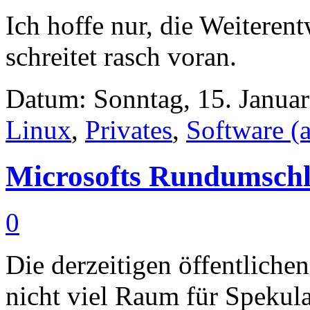
Ich hoffe nur, die Weitere
schreitet rasch voran.
Datum: Sonntag, 15. Januar
Linux
,
Privates
,
Software (
Microsofts Rundumsch
0
Die derzeitigen öffentliche
nicht viel Raum für Spekula