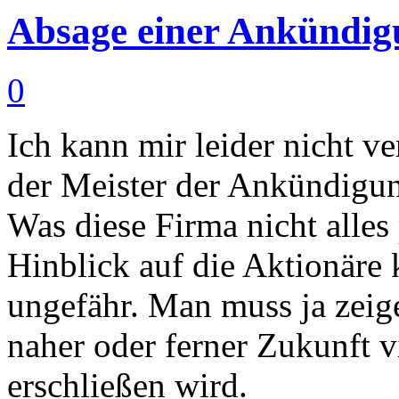
Absage einer Ankündig
0
Ich kann mir leider nicht ve
der Meister der Ankündigunge
Was diese Firma nicht alles 
Hinblick auf die Aktionäre
ungefähr. Man muss ja zeige
naher oder ferner Zukunft v
erschließen wird.