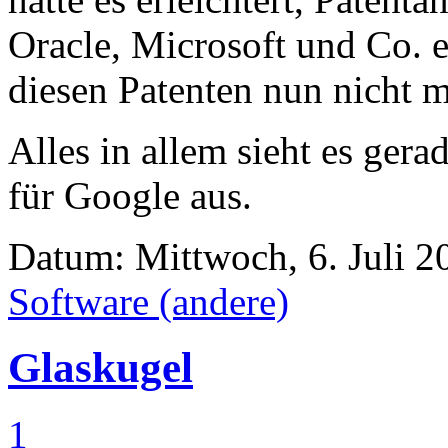
Oracle, Microsoft und Co. e
diesen Patenten nun nicht 
Alles in allem sieht es gera
für Google aus.
Datum: Mittwoch, 6. Juli 2
Software (andere)
Glaskugel
1