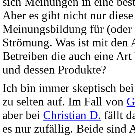
sich Meinungen in eine bes
Aber es gibt nicht nur dies
Meinungsbildung für (oder 
Strömung. Was ist mit den A
Betreiben die auch eine Ar
und dessen Produkte?
Ich bin immer skeptisch bei 
zu selten auf. Im Fall von
G
aber bei
Christian D.
fällt d
es nur zufällig. Beide sind 