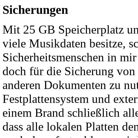
Sicherungen
Mit 25 GB Speicherplatz un
viele Musikdaten besitze, s
Sicherheitsmenschen in mir
doch für die Sicherung vo
anderen Dokumenten zu nu
Festplattensystem und exte
einem Brand schließlich all
dass alle lokalen Platten 