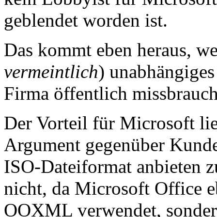
geblendet worden ist.
Das kommt eben heraus, we
vermeintlich
) unabhängige
Firma öffentlich missbrauch
Der Vorteil für Microsoft li
Argument gegenüber Kunde
ISO-Dateiformat anbieten z
nicht, da Microsoft Office 
OOXML verwendet, sondern