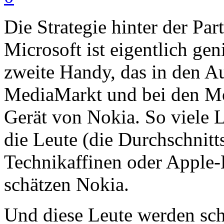
Die Strategie hinter der Pa
Microsoft ist eigentlich geni
zweite Handy, das in den A
MediaMarkt und bei den Mob
Gerät von Nokia. So viele 
die Leute (die Durchschnitt
Technikaffinen oder Apple-
schätzen Nokia.
Und diese Leute werden sch