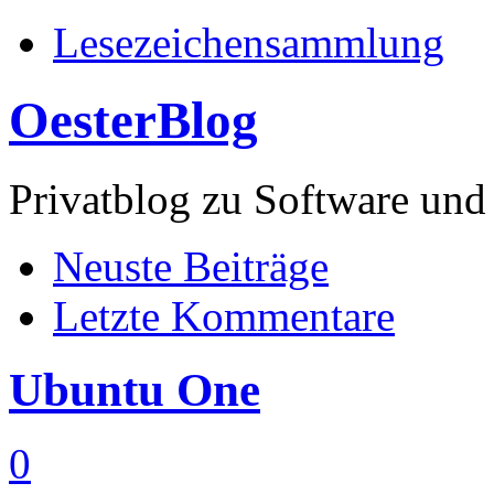
Lesezeichensammlung
OesterBlog
Privatblog zu Software 
Neuste Beiträge
Letzte Kommentare
Ubuntu One
0