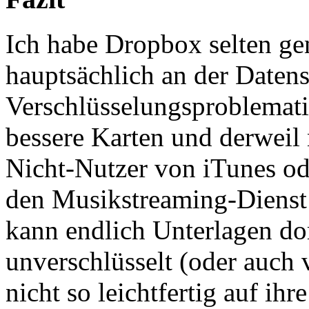
Ich habe Dropbox selten gen
hauptsächlich an der Daten
Verschlüsselungsproblemati
bessere Karten und derweil 
Nicht-Nutzer von iTunes o
den Musikstreaming-Dienst 
kann endlich Unterlagen dor
unverschlüsselt (oder auch 
nicht so leichtfertig auf ih