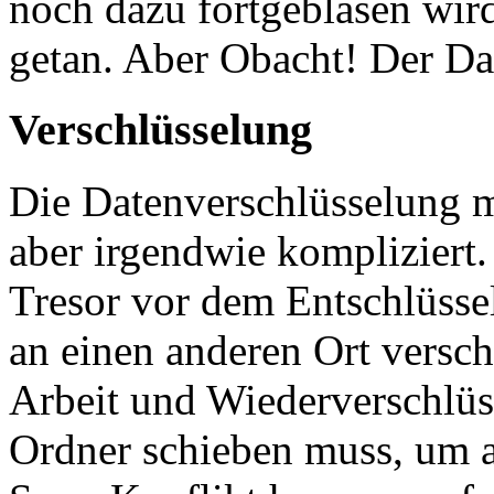
noch dazu fortgeblasen wird,
getan. Aber Obacht! Der D
Verschlüsselung
Die Datenverschlüsselung mi
aber irgendwie kompliziert
Tresor vor dem Entschlüss
an einen anderen Ort versc
Arbeit und Wiederverschlüs
Ordner schieben muss, um a