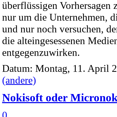
überflüssigen Vorhersagen
nur um die Unternehmen, di
und nur noch versuchen, de
die alteingesessenen Medien
entgegenzuwirken.
Datum: Montag, 11. April 2
(andere)
Nokisoft oder Micronok
0