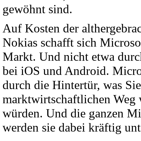
gewöhnt sind.
Auf Kosten der althergebr
Nokias schafft sich Microso
Markt. Und nicht etwa durc
bei iOS und Android. Micros
durch die Hintertür, was Si
marktwirtschaftlichen Weg 
würden. Und die ganzen Mi
werden sie dabei kräftig unt