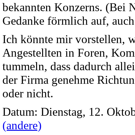
bekannten Konzerns. (Bei 
Gedanke förmlich auf, auch 
Ich könnte mir vorstellen, w
Angestellten in Foren, Ko
tummeln, dass dadurch alle
der Firma genehme Richtung
oder nicht.
Datum: Dienstag, 12. Oktob
(andere)