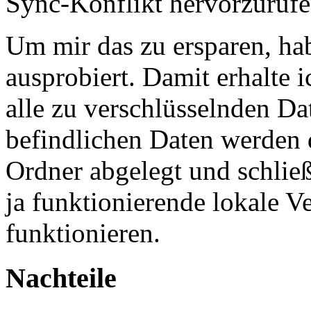
Sync-Konflikt hervorzurufe
Um mir das zu ersparen, hab
ausprobiert. Damit erhalte 
alle zu verschlüsselnden Da
befindlichen Daten werden 
Ordner abgelegt und schließ
ja funktionierende lokale V
funktionieren.
Nachteile