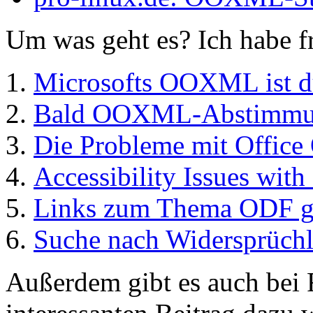
Um was geht es? Ich habe fr
Microsofts OOXML ist d
Bald OOXML-Abstimmung
Die Probleme mit Offi
Accessibility Issues wi
Links zum Thema ODF
Suche nach Widersprüch
Außerdem gibt es auch bei