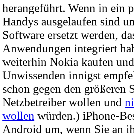
herangeführt. Wenn in ein 
Handys ausgelaufen sind un
Software ersetzt werden, da
Anwendungen integriert hab
weiterhin Nokia kaufen und
Unwissenden innigst empfehl
schon gegen den größeren S
Netzbetreiber wollen und
n
wollen
würden.) iPhone-Besi
Android um, wenn Sie an i