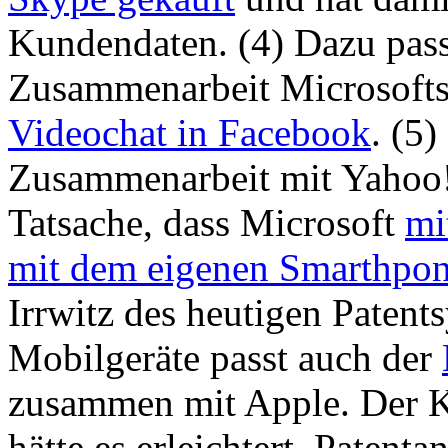
Kundendaten. (4) Dazu pass
Zusammenarbeit Microsofts
Videochat in Facebook
. (5)
Zusammenarbeit mit Yahoo! 
Tatsache, dass Microsoft
mi
mit dem eigenen Smarthpon
Irrwitz des heutigen Patents
Mobilgeräte passt auch der
zusammen mit Apple. Der K
hätte es erleichtert, Patent