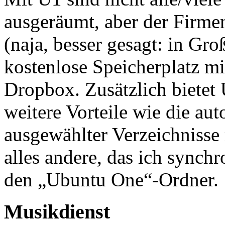
ausgeräumt, aber der Firmen
(naja, besser gesagt: in Groß
kostenlose Speicherplatz mi
Dropbox. Zusätzlich bietet
weitere Vorteile wie die au
ausgewählter Verzeichnisse
alles andere, das ich synchr
den „Ubuntu One“-Ordner.
Musikdienst