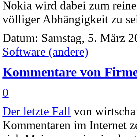
Nokia wird dabei zum reine
völliger Abhängigkeit zu s
Datum: Samstag, 5. März 20
Software (andere)
Kommentare von Firme
0
Der letzte Fall
von wirtschaf
Kommentaren im Internet zei