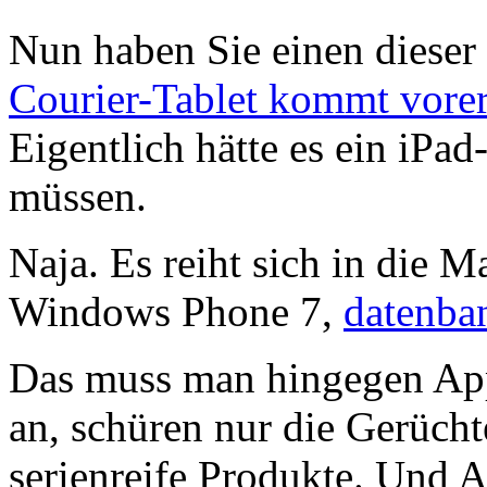
Nun haben Sie einen dieser
Courier-Tablet kommt vorer
Eigentlich hätte es ein iPad
müssen.
Naja. Es reiht sich in die M
Windows Phone 7,
datenba
Das muss man hingegen Appl
an, schüren nur die Gerüch
serienreife Produkte. Und A