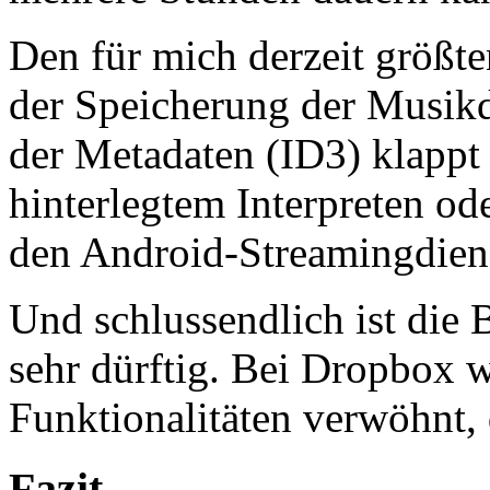
Den für mich derzeit größte
der Speicherung der Musik
der Metadaten (ID3) klappt
hinterlegtem Interpreten od
den Android-Streamingdiens
Und schlussendlich ist die
sehr dürftig. Bei Dropbox 
Funktionalitäten verwöhnt, 
Fazit