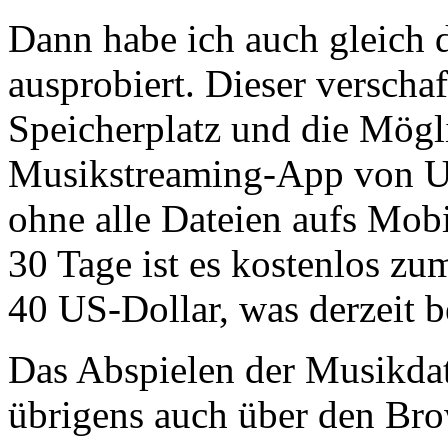
Dann habe ich auch gleich
ausprobiert. Dieser versch
Speicherplatz und die Mögl
Musikstreaming-App von U1
ohne alle Dateien aufs Mobi
30 Tage ist es kostenlos zu
40 US-Dollar, was derzeit b
Das Abspielen der Musikdat
übrigens auch über den Bro