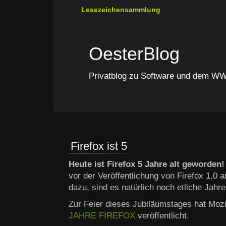
Lesezeichensammlung
OesterBlog
Privatblog zu Software und dem 
Firefox ist 5
Heute ist Firefox 5 Jahre alt geworden!
vor der Veröffentlichung von Firefox 1.0
dazu, sind es natürlich noch etliche Jahre
Zur Feier dieses Jubiläumstages hat Mozi
JAHRE FIREFOX
veröffentlicht.