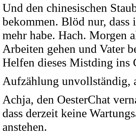
Und den chinesischen Staub
bekommen. Blöd nur, dass i
mehr habe. Hach. Morgen a
Arbeiten gehen und Vater
Helfen dieses Mistding ins 
Aufzählung unvollständig, a
Achja, den OesterChat verna
dass derzeit keine Wartung
anstehen.