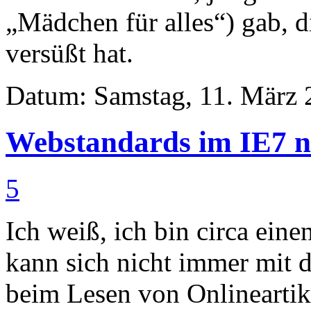
„Mädchen für alles“) gab, 
versüßt hat.
Datum: Samstag, 11. März 
Webstandards im IE7 n
5
Ich weiß, ich bin circa ein
kann sich nicht immer mit 
beim Lesen von Onlineartik