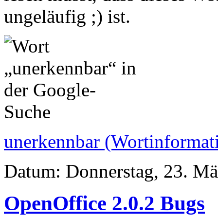
ungeläufig ;) ist.
unerkennbar (Wortinforma
Datum: Donnerstag, 23. Mä
OpenOffice 2.0.2 Bugs