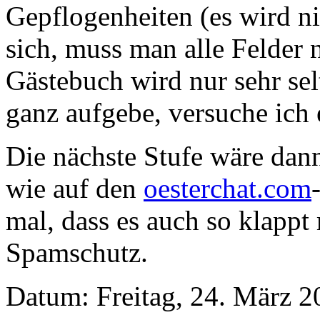
Gepflogenheiten (es wird ni
sich, muss man alle Felder 
Gästebuch wird nur sehr sel
ganz aufgebe, versuche ich 
Die nächste Stufe wäre dann
wie auf den
oesterchat.com
mal, dass es auch so klapp
Spamschutz.
Datum: Freitag, 24. März 2