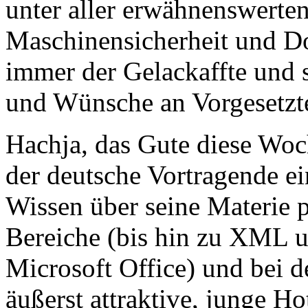
unter aller erwähnenswerten 
Maschinensicherheit und D
immer der Gelackaffte und 
und Wünsche an Vorgesetzt
Hachja, das Gute diese Woc
der deutsche Vortragende ei
Wissen über seine Materie 
Bereiche (bis hin zu XML u
Microsoft Office) und bei d
äußerst attraktive, junge 