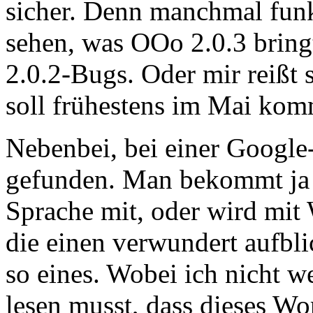
sicher. Denn manchmal funk
sehen, was OOo 2.0.3 bringt
2.0.2-Bugs. Oder mir reißt 
soll frühestens im Mai komm
Nebenbei, bei einer Google-
gefunden. Man bekommt ja ü
Sprache mit, oder wird mit
die einen verwundert aufbli
so eines. Wobei ich nicht we
lesen musst, dass dieses Wor