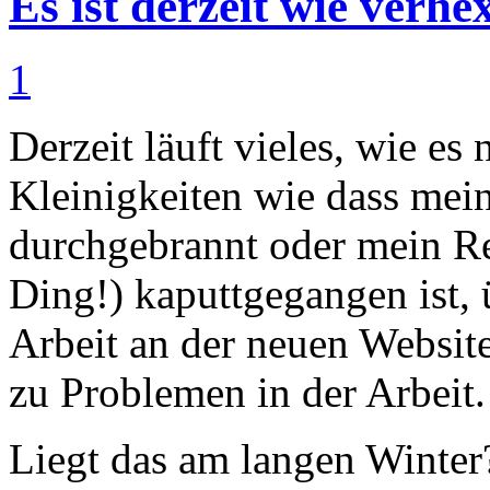
Es ist derzeit wie verhe
1
Derzeit läuft vieles, wie es 
Kleinigkeiten wie dass mei
durchgebrannt oder mein Re
Ding!) kaputtgegangen ist,
Arbeit an der neuen Website
zu Problemen in der Arbeit.
Liegt das am langen Winter