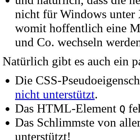
nicht für Windows unter 
womit hoffentlich eine M
und Co. wechseln werden.
Natürlich gibt es auch ein 
Die CSS-Pseudoeigensch
nicht unterstützt
.
Das HTML-Element
fe
Q
Das Schlimmste von all
unterstützt!