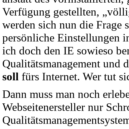
Verfügung gestellten, „völl
werden sich nun die Frage 
persönliche Einstellungen 
ich doch den IE sowieso b
Qualitätsmanagement und d
soll
fürs Internet. Wer tut s
Dann muss man noch erleben
Webseitenersteller nur Schr
Qualitätsmanagementsystem