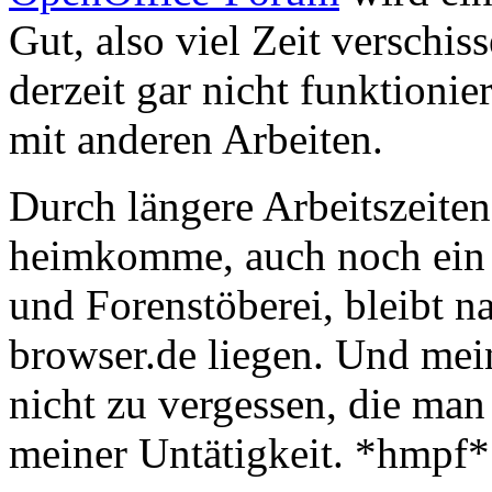
Gut, also viel Zeit verschiss
derzeit gar nicht funktionie
mit anderen Arbeiten.
Durch längere Arbeitszeiten
heimkomme, auch noch ein 
und Forenstöberei, bleibt na
browser.de liegen. Und me
nicht zu vergessen, die man
meiner Untätigkeit. *hmpf*