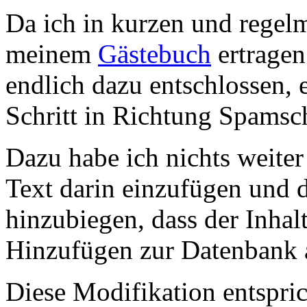
Da ich in kurzen und rege
meinem
Gästebuch
ertragen
endlich dazu entschlossen, e
Schritt in Richtung Spamsc
Dazu habe ich nichts weiter
Text darin einzufügen und 
hinzubiegen, dass der Inhal
Hinzufügen zur Datenbank a
Diese Modifikation entspri