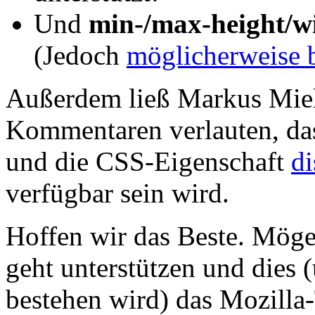
Und
min-/max-height/w
(Jedoch
möglicherweise b
Außerdem ließ Markus Mie
Kommentaren verlauten, da
und die CSS-Eigenschaft
di
verfügbar sein wird.
Hoffen wir das Beste. Möge
geht unterstützen und dies
bestehen wird) das Mozilla-