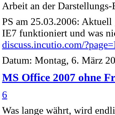
Arbeit an der Darstellungs-
PS am 25.03.2006: Aktuell 
IE7 funktioniert und was ni
discuss.incutio.com/?page
Datum: Montag, 6. März 20
MS Office 2007 ohne F
6
Was lange währt, wird endl