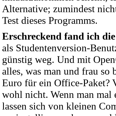
Alternative; zumindest nic
Test dieses Programms.
Erschreckend fand ich die
als Studentenversion-Ben
günstig weg. Und mit OpenO
alles, was man und frau so 
Euro für ein Office-Paket? V
wohl nicht. Wenn man mal e
lassen sich von kleinen Co