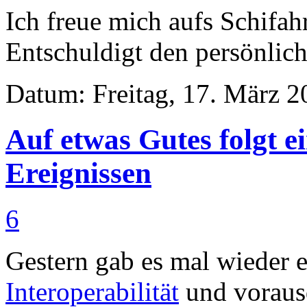
Ich freue mich aufs Schifah
Entschuldigt den persönlic
Datum: Freitag, 17. März 2
Auf etwas Gutes folgt e
Ereignissen
6
Gestern gab es mal wieder 
Interoperabilität
und voraus