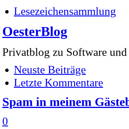
Lesezeichensammlung
OesterBlog
Privatblog zu Software 
Neuste Beiträge
Letzte Kommentare
Spam in meinem Gästeb
0