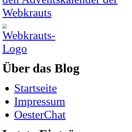
Über das Blog
Startseite
Impressum
OesterChat