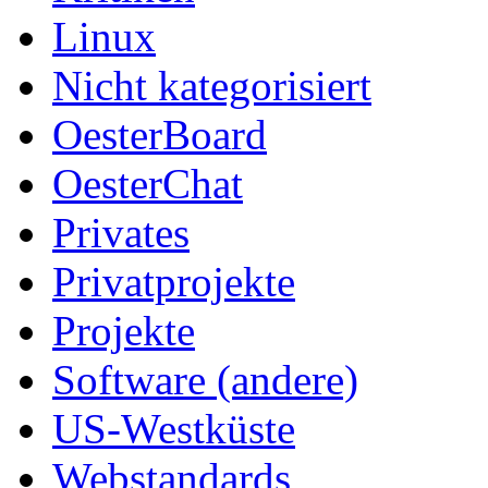
Linux
Nicht kategorisiert
OesterBoard
OesterChat
Privates
Privatprojekte
Projekte
Software (andere)
US-Westküste
Webstandards