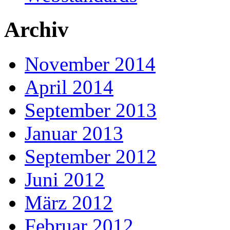
Archiv
November 2014
April 2014
September 2013
Januar 2013
September 2012
Juni 2012
März 2012
Februar 2012