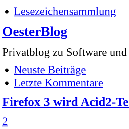
Lesezeichensammlung
OesterBlog
Privatblog zu Software 
Neuste Beiträge
Letzte Kommentare
Firefox 3 wird Acid2-Te
2