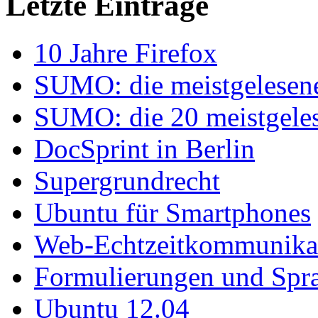
Letzte Einträge
10 Jahre Firefox
SUMO: die meistgelesenen
SUMO: die 20 meistgelese
DocSprint in Berlin
Supergrundrecht
Ubuntu für Smartphones
Web-Echtzeitkommunika
Formulierungen und Spr
Ubuntu 12.04