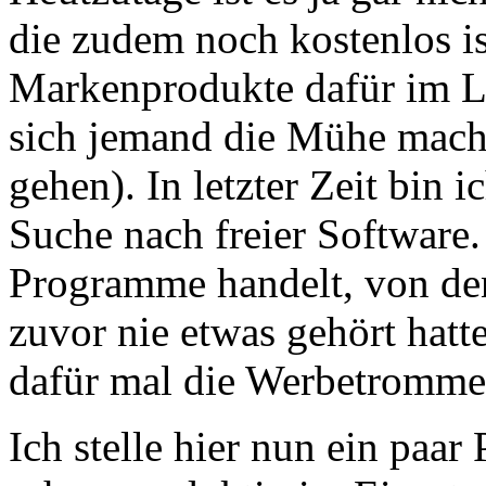
die zudem noch kostenlos is
Markenprodukte dafür im La
sich jemand die Mühe macht
gehen). In letzter Zeit bin i
Suche nach freier Software.
Programme handelt, von de
zuvor nie etwas gehört hatte
dafür mal die Werbetrommel
Ich stelle hier nun ein paar