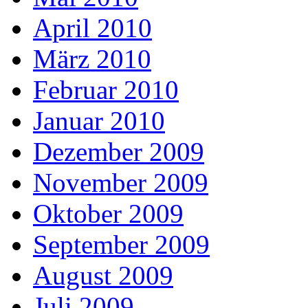
April 2010
März 2010
Februar 2010
Januar 2010
Dezember 2009
November 2009
Oktober 2009
September 2009
August 2009
Juli 2009