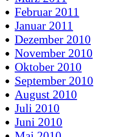
Februar 2011
Januar 2011
Dezember 2010
November 2010
Oktober 2010
September 2010
August 2010
Juli 2010
Juni 2010
Mai 2010