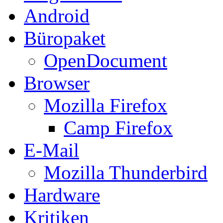
Android
Büropaket
OpenDocument
Browser
Mozilla Firefox
Camp Firefox
E-Mail
Mozilla Thunderbird
Hardware
Kritiken