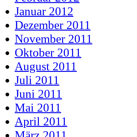
Januar 2012
Dezember 2011
November 2011
Oktober 2011
August 2011
Juli 2011
Juni 2011
Mai 2011
April 2011
März 2011