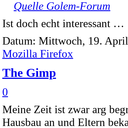
Quelle Golem-Forum
Ist doch echt interessant …
Datum: Mittwoch, 19. April
Mozilla Firefox
The Gimp
0
Meine Zeit ist zwar arg beg
Hausbau an und Eltern bek