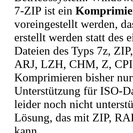
7-ZIP ist ein
Komprimie
voreingestellt werden, d
erstellt werden statt des
Dateien des Typs 7z, Z
ARJ, LZH, CHM, Z, CPI
Komprimieren bisher nur 
Unterstützung für ISO-Da
leider noch nicht unterst
Lösung, das mit ZIP, R
kann.