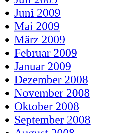
Juni 2009
Mai 2009
März 2009
Februar 2009
Januar 2009
Dezember 2008
November 2008
Oktober 2008
September 2008
August 2008