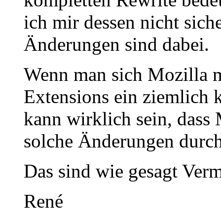
ich mir dessen nicht sich
Änderungen sind dabei.
Wenn man sich Mozilla ma
Extensions ein ziemlich k
kann wirklich sein, dass 
solche Änderungen durch
Das sind wie gesagt Ver
René