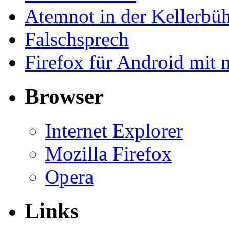
Atemnot in der Kellerb
Falschsprech
Firefox für Android mit 
Browser
Internet Explorer
Mozilla Firefox
Opera
Links