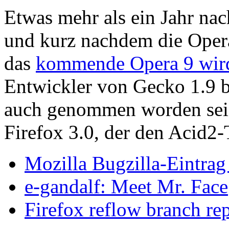
Etwas mehr als ein Jahr na
und kurz nachdem die Opera
das
kommende Opera 9 wird 
Entwickler von Gecko 1.9 b
auch genommen worden sei. 
Firefox 3.0, der den Acid2-
Mozilla Bugzilla-Eintrag
e-gandalf: Meet Mr. Face
Firefox reflow branch rep