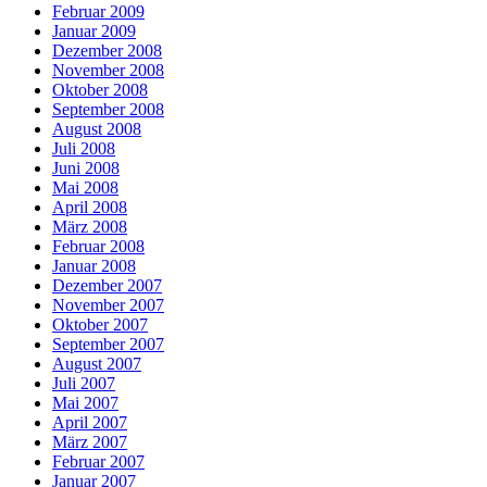
Februar 2009
Januar 2009
Dezember 2008
November 2008
Oktober 2008
September 2008
August 2008
Juli 2008
Juni 2008
Mai 2008
April 2008
März 2008
Februar 2008
Januar 2008
Dezember 2007
November 2007
Oktober 2007
September 2007
August 2007
Juli 2007
Mai 2007
April 2007
März 2007
Februar 2007
Januar 2007