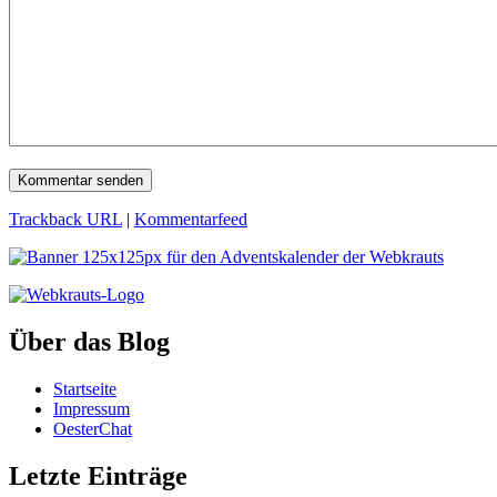
Trackback URL
|
Kommentarfeed
Über das Blog
Startseite
Impressum
OesterChat
Letzte Einträge