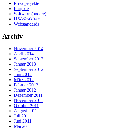
Privatprojekte
Projekte
Software (andere)
US-Westküste
Webstandards
Archiv
November 2014
April 2014
September 2013
Januar 2013
September 2012
Juni 2012
März 2012
Februar 2012
Januar 2012
Dezember 2011
November 2011
Oktober 2011
August 2011
Juli 2011
Juni 2011
Mai 2011