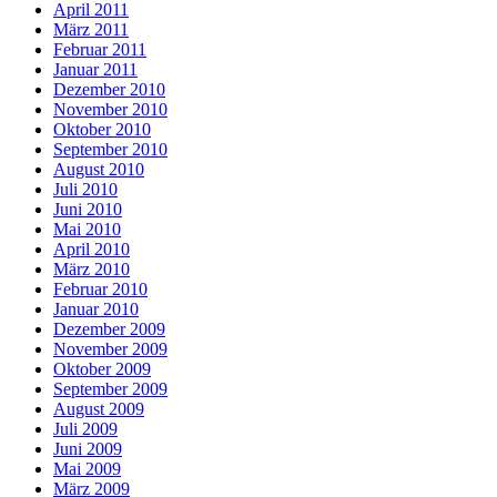
April 2011
März 2011
Februar 2011
Januar 2011
Dezember 2010
November 2010
Oktober 2010
September 2010
August 2010
Juli 2010
Juni 2010
Mai 2010
April 2010
März 2010
Februar 2010
Januar 2010
Dezember 2009
November 2009
Oktober 2009
September 2009
August 2009
Juli 2009
Juni 2009
Mai 2009
März 2009