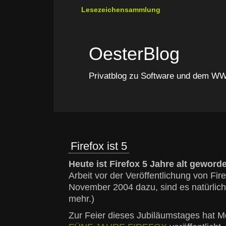
Lesezeichensammlung
OesterBlog
Privatblog zu Software und dem 
Firefox ist 5
Heute ist Firefox 5 Jahre alt geword
Arbeit vor der Veröffentlichung von Fir
November 2004 dazu, sind es natürlich
mehr.)
Zur Feier dieses Jubiläumstages hat Mo