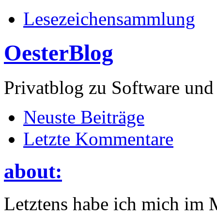
Lesezeichensammlung
OesterBlog
Privatblog zu Software 
Neuste Beiträge
Letzte Kommentare
about:
Letztens habe ich mich im 