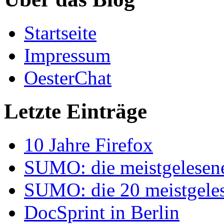
Startseite
Impressum
OesterChat
Letzte Einträge
10 Jahre Firefox
SUMO: die meistgelesenen
SUMO: die 20 meistgelese
DocSprint in Berlin