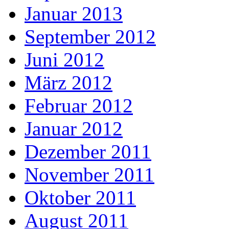
Januar 2013
September 2012
Juni 2012
März 2012
Februar 2012
Januar 2012
Dezember 2011
November 2011
Oktober 2011
August 2011