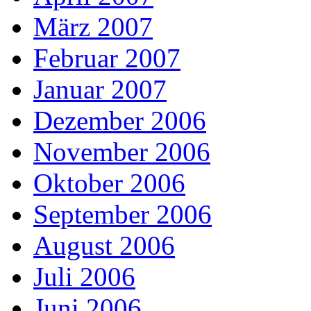
März 2007
Februar 2007
Januar 2007
Dezember 2006
November 2006
Oktober 2006
September 2006
August 2006
Juli 2006
Juni 2006