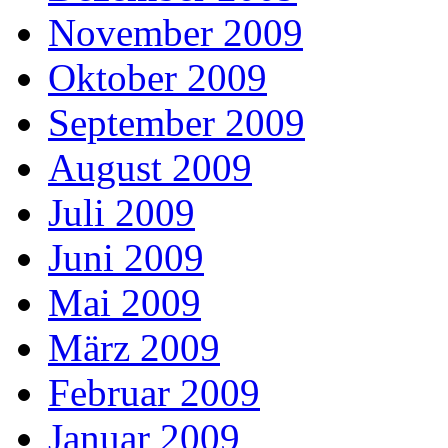
November 2009
Oktober 2009
September 2009
August 2009
Juli 2009
Juni 2009
Mai 2009
März 2009
Februar 2009
Januar 2009