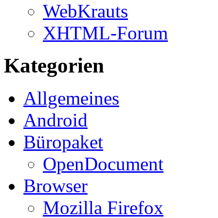
WebKrauts
XHTML-Forum
Kategorien
Allgemeines
Android
Büropaket
OpenDocument
Browser
Mozilla Firefox