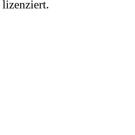
lizenziert.