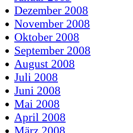
Dezember 2008
November 2008
Oktober 2008
September 2008
August 2008
Juli 2008
Juni 2008
Mai 2008
April 2008
März 2008