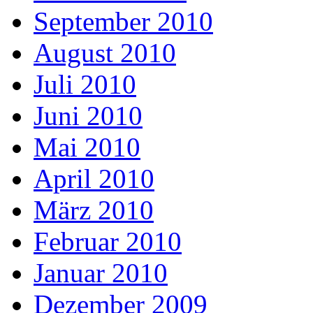
September 2010
August 2010
Juli 2010
Juni 2010
Mai 2010
April 2010
März 2010
Februar 2010
Januar 2010
Dezember 2009