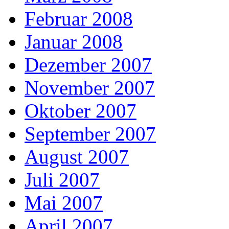
Februar 2008
Januar 2008
Dezember 2007
November 2007
Oktober 2007
September 2007
August 2007
Juli 2007
Mai 2007
April 2007