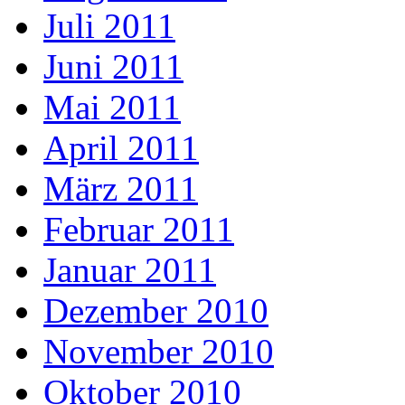
Juli 2011
Juni 2011
Mai 2011
April 2011
März 2011
Februar 2011
Januar 2011
Dezember 2010
November 2010
Oktober 2010