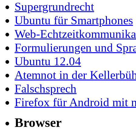
Supergrundrecht
Ubuntu für Smartphones
Web-Echtzeitkommunika
Formulierungen und Spr
Ubuntu 12.04
Atemnot in der Kellerb
Falschsprech
Firefox für Android mit 
Browser