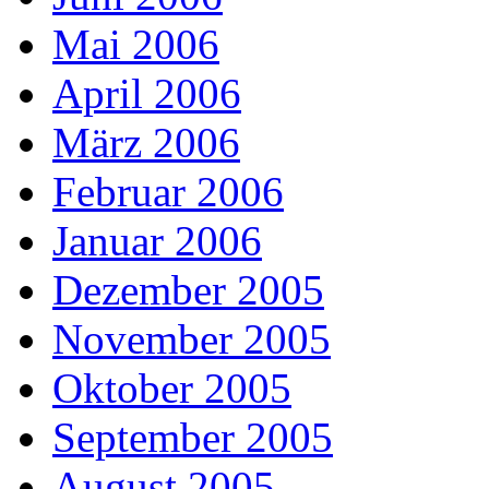
Mai 2006
April 2006
März 2006
Februar 2006
Januar 2006
Dezember 2005
November 2005
Oktober 2005
September 2005
August 2005