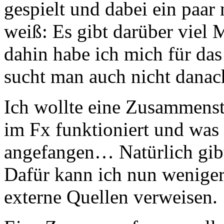
gespielt und dabei ein paar 
weiß: Es gibt darüber viel M
dahin habe ich mich für das
sucht man auch nicht danach
Ich wollte eine Zusammenst
im Fx funktioniert und was
angefangen… Natürlich gibt 
Dafür kann ich nun wenige
externe Quellen verweisen.