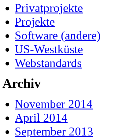
Privatprojekte
Projekte
Software (andere)
US-Westküste
Webstandards
Archiv
November 2014
April 2014
September 2013