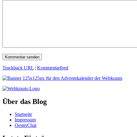
Trackback URL
|
Kommentarfeed
Über das Blog
Startseite
Impressum
OesterChat