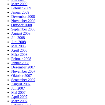
März 2009
Februar 2009
Januar 2009
Dezember 2008
November 2008
Oktober 2008
September 2008
August 2008
Juli 2008
Juni 2008
Mai 2008
April 2008
März 2008
Februar 2008
Januar 2008
Dezember 2007
November 2007
Oktober 2007
September 2007
August 2007
Juli 2007
Mai 2007
April 2007
März 2007