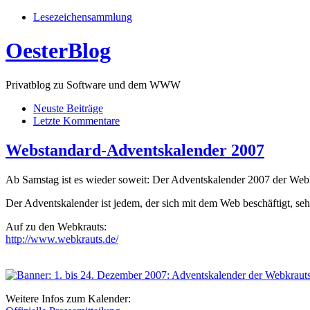
Lesezeichensammlung
OesterBlog
Privatblog zu Software und dem WWW
Neuste Beiträge
Letzte Kommentare
Webstandard-Adventskalender 2007
Ab Samstag ist es wieder soweit: Der Adventskalender 2007 der Web
Der Adventskalender ist jedem, der sich mit dem Web beschäftigt, seh
Auf zu den Webkrauts:
http://www.webkrauts.de/
Weitere Infos zum Kalender: