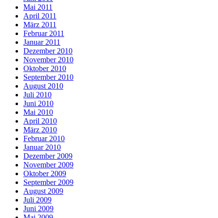
Mai 2011
April 2011
März 2011
Februar 2011
Januar 2011
Dezember 2010
November 2010
Oktober 2010
September 2010
August 2010
Juli 2010
Juni 2010
Mai 2010
April 2010
März 2010
Februar 2010
Januar 2010
Dezember 2009
November 2009
Oktober 2009
September 2009
August 2009
Juli 2009
Juni 2009
Mai 2009