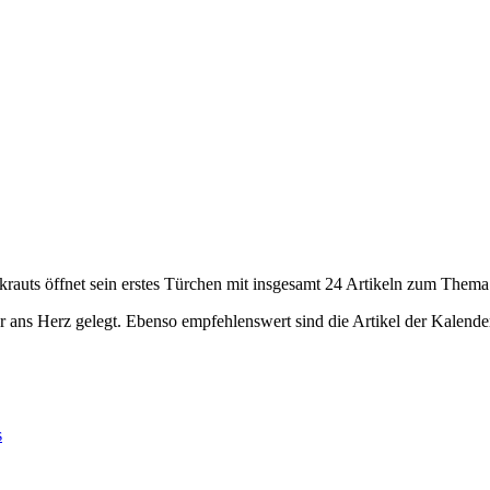
krauts öffnet sein erstes Türchen mit insgesamt 24 Artikeln zum The
r ans Herz gelegt. Ebenso empfehlenswert sind die Artikel der Kalende