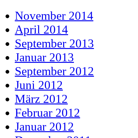
November 2014
April 2014
September 2013
Januar 2013
September 2012
Juni 2012
März 2012
Februar 2012
Januar 2012