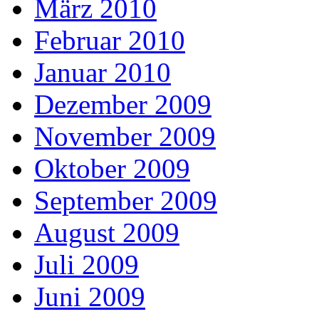
März 2010
Februar 2010
Januar 2010
Dezember 2009
November 2009
Oktober 2009
September 2009
August 2009
Juli 2009
Juni 2009