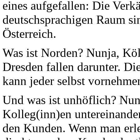
eines aufgefallen: Die Verk
deutschsprachigen Raum sin
Österreich.
Was ist Norden? Nunja, Köl
Dresden fallen darunter. Di
kann jeder selbst vornehme
Und was ist unhöflich? Nu
Kolleg(inn)en untereinande
den Kunden. Wenn man erle