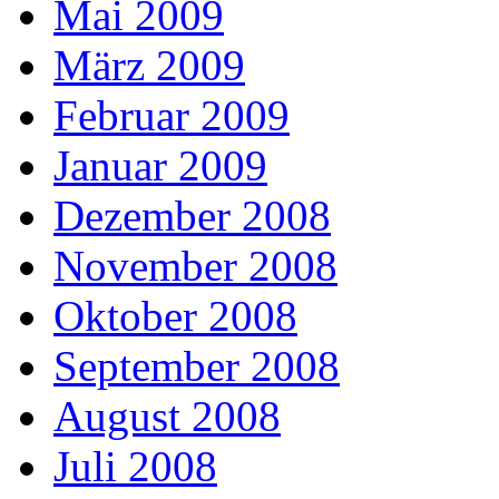
Mai 2009
März 2009
Februar 2009
Januar 2009
Dezember 2008
November 2008
Oktober 2008
September 2008
August 2008
Juli 2008