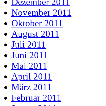
Dezember 2011
November 2011
Oktober 2011
August 2011
Juli 2011
Juni 2011
Mai 2011
April 2011
März 2011
Februar 2011