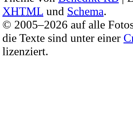
XHTML
und
Schema
.
© 2005–2026 auf alle Fotos
die Texte sind unter einer
C
lizenziert.