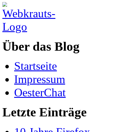
Über das Blog
Startseite
Impressum
OesterChat
Letzte Einträge
10 Jahre Firefox