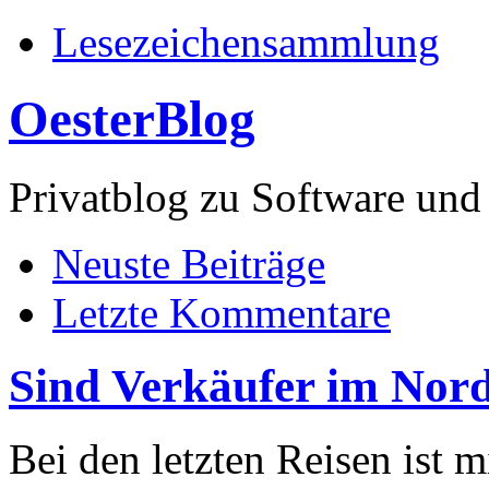
Lesezeichensammlung
OesterBlog
Privatblog zu Software 
Neuste Beiträge
Letzte Kommentare
Sind Verkäufer im Nord
Bei den letzten Reisen ist 