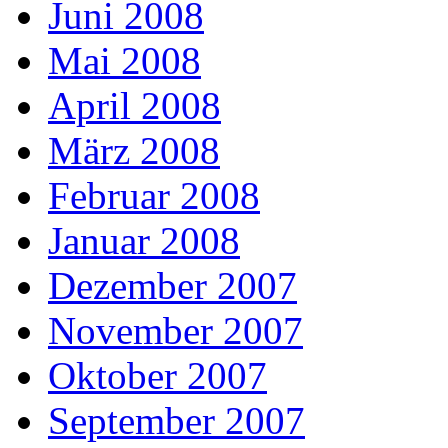
Juni 2008
Mai 2008
April 2008
März 2008
Februar 2008
Januar 2008
Dezember 2007
November 2007
Oktober 2007
September 2007