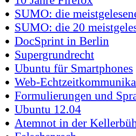
SUMO: die meistgelesenen
SUMO: die 20 meistgelese
DocSprint in Berlin
Supergrundrecht
Ubuntu für Smartphones
Web-Echtzeitkommunika
Formulierungen und Spr
Ubuntu 12.04
Atemnot in der Kellerb