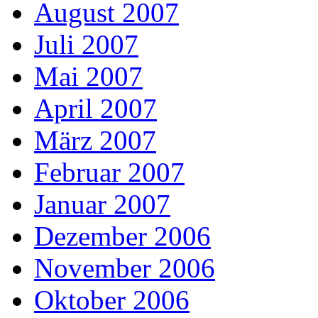
August 2007
Juli 2007
Mai 2007
April 2007
März 2007
Februar 2007
Januar 2007
Dezember 2006
November 2006
Oktober 2006