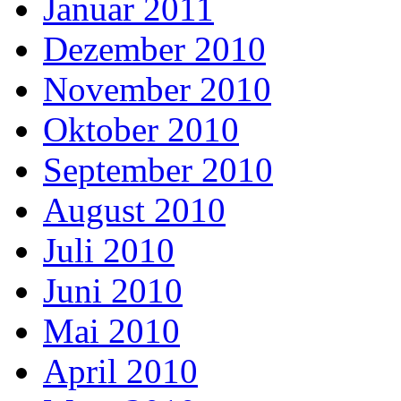
Januar 2011
Dezember 2010
November 2010
Oktober 2010
September 2010
August 2010
Juli 2010
Juni 2010
Mai 2010
April 2010