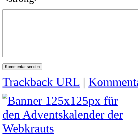
Trackback URL
|
Kommenta