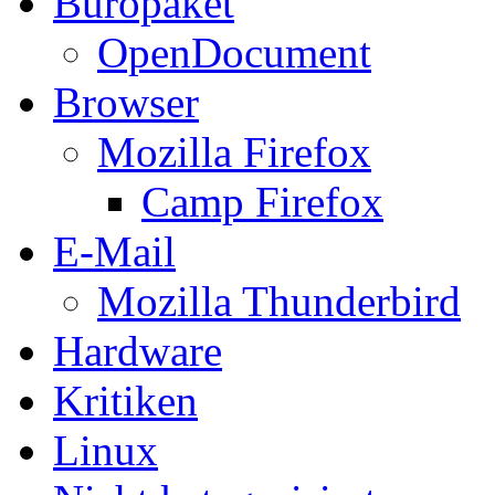
Büropaket
OpenDocument
Browser
Mozilla Firefox
Camp Firefox
E-Mail
Mozilla Thunderbird
Hardware
Kritiken
Linux