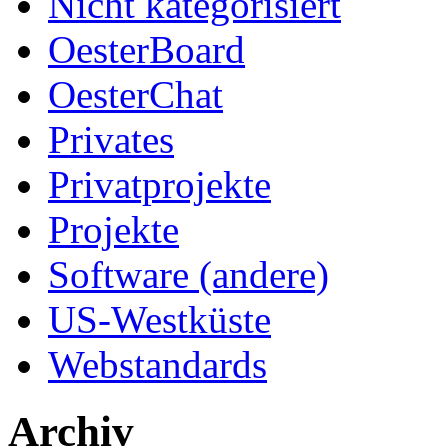
Nicht kategorisiert
OesterBoard
OesterChat
Privates
Privatprojekte
Projekte
Software (andere)
US-Westküste
Webstandards
Archiv