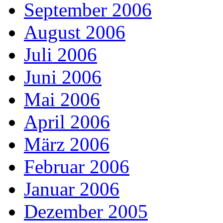
September 2006
August 2006
Juli 2006
Juni 2006
Mai 2006
April 2006
März 2006
Februar 2006
Januar 2006
Dezember 2005