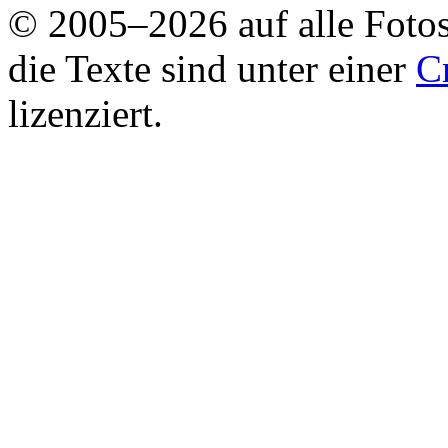
© 2005–2026 auf alle Fotos
die Texte sind unter einer
C
lizenziert.