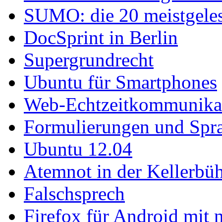
SUMO: die 20 meistgelese
DocSprint in Berlin
Supergrundrecht
Ubuntu für Smartphones
Web-Echtzeitkommunika
Formulierungen und Spr
Ubuntu 12.04
Atemnot in der Kellerb
Falschsprech
Firefox für Android mit 