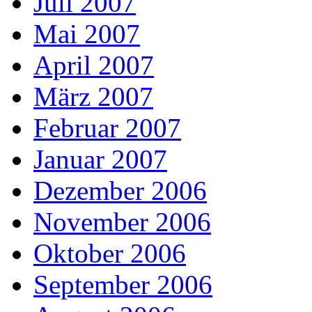
Juli 2007
Mai 2007
April 2007
März 2007
Februar 2007
Januar 2007
Dezember 2006
November 2006
Oktober 2006
September 2006