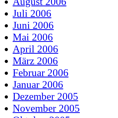
August 2006
Juli 2006
Juni 2006
Mai 2006
April 2006
März 2006
Februar 2006
Januar 2006
Dezember 2005
November 2005