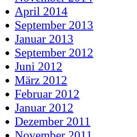
April 2014
September 2013
Januar 2013
September 2012
Juni 2012
März 2012
Februar 2012
Januar 2012
Dezember 2011
November 2011