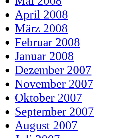
Mai 2008
April 2008
März 2008
Februar 2008
Januar 2008
Dezember 2007
November 2007
Oktober 2007
September 2007
August 2007