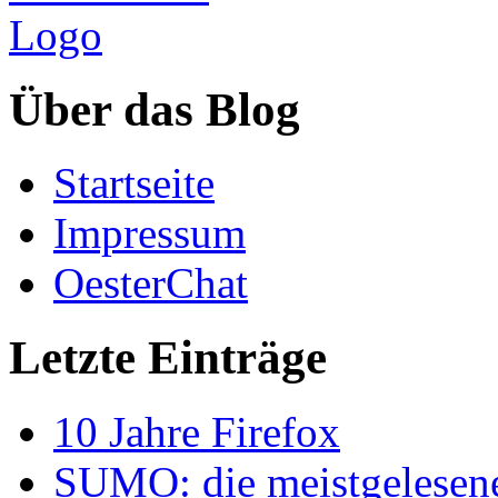
Über das Blog
Startseite
Impressum
OesterChat
Letzte Einträge
10 Jahre Firefox
SUMO: die meistgelesenen