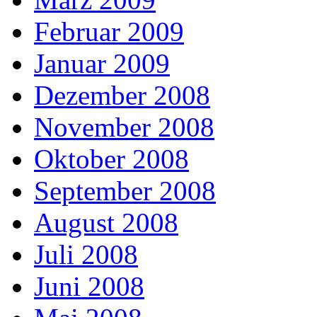
Februar 2009
Januar 2009
Dezember 2008
November 2008
Oktober 2008
September 2008
August 2008
Juli 2008
Juni 2008