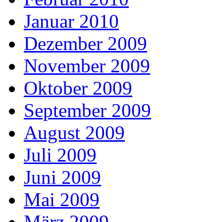
Januar 2010
Dezember 2009
November 2009
Oktober 2009
September 2009
August 2009
Juli 2009
Juni 2009
Mai 2009
März 2009