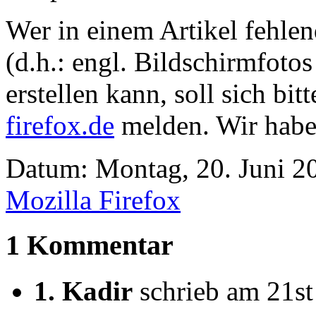
Wer in einem Artikel fehlen
(d.h.: engl. Bildschirmfotos
erstellen kann, soll sich bit
firefox.de
melden. Wir habe
Datum: Montag, 20. Juni 20
Mozilla Firefox
1 Kommentar
1.
Kadir
schrieb am 21st