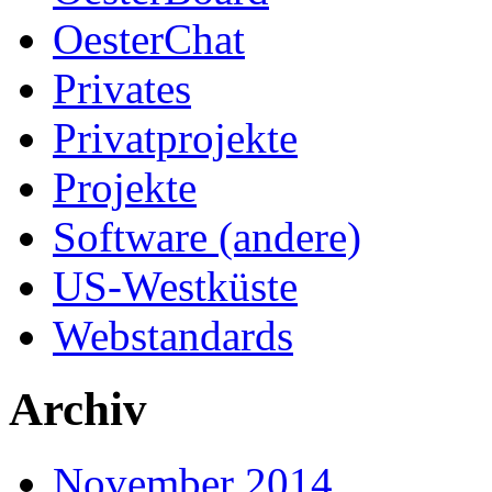
OesterChat
Privates
Privatprojekte
Projekte
Software (andere)
US-Westküste
Webstandards
Archiv
November 2014