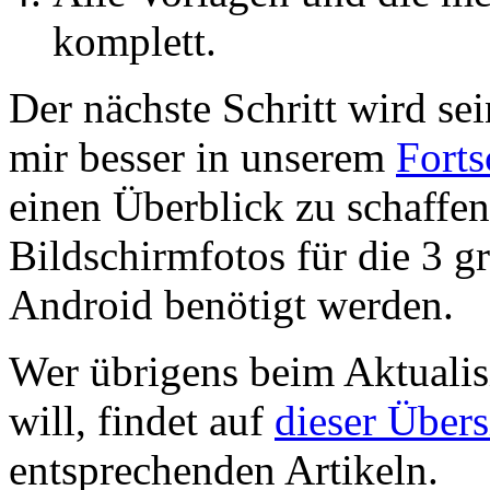
komplett.
Der nächste Schritt wird se
mir besser in unserem
Forts
einen Überblick zu schaffen
Bildschirmfotos für die 3 
Android benötigt werden.
Wer übrigens beim Aktualis
will, findet auf
dieser Übers
entsprechenden Artikeln.