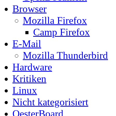
Browser
Mozilla Firefox
Camp Firefox
E-Mail
Mozilla Thunderbird
Hardware
Kritiken
Linux
Nicht kategorisiert
OesterBoard