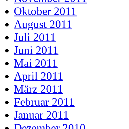
Oktober 2011
August 2011
Juli 2011
Juni 2011
Mai 2011
April 2011
März 2011
Februar 2011
Januar 2011
Dezember 2010