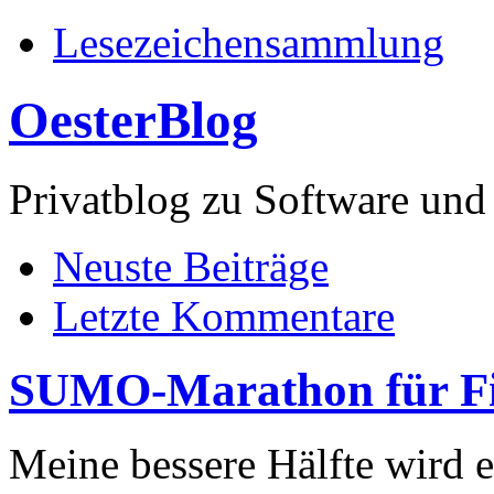
Lesezeichensammlung
OesterBlog
Privatblog zu Software 
Neuste Beiträge
Letzte Kommentare
SUMO-Marathon für Fi
Meine bessere Hälfte wird 