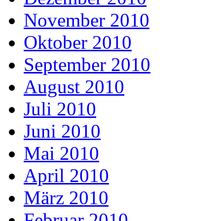
November 2010
Oktober 2010
September 2010
August 2010
Juli 2010
Juni 2010
Mai 2010
April 2010
März 2010
Februar 2010