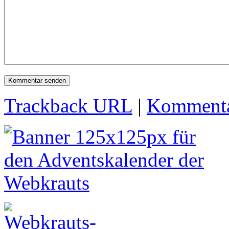
Trackback URL
|
Kommenta