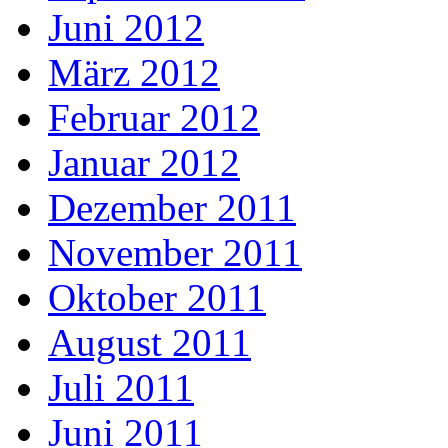
Juni 2012
März 2012
Februar 2012
Januar 2012
Dezember 2011
November 2011
Oktober 2011
August 2011
Juli 2011
Juni 2011