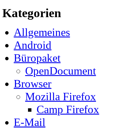
Kategorien
Allgemeines
Android
Büropaket
OpenDocument
Browser
Mozilla Firefox
Camp Firefox
E-Mail