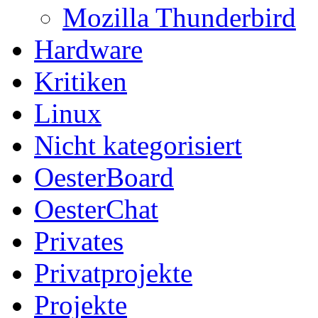
Mozilla Thunderbird
Hardware
Kritiken
Linux
Nicht kategorisiert
OesterBoard
OesterChat
Privates
Privatprojekte
Projekte