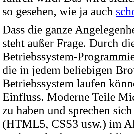
so gesehen, wie ja auch
sch
Dass die ganze Angelegenhei
steht außer Frage. Durch di
Betriebssystem-Programmie
die in jedem beliebigen Bro
Betriebssystem laufen könne
Einfluss. Moderne Teile Mic
zu haben und sprechen si
(HTML5, CSS3 usw.) im All