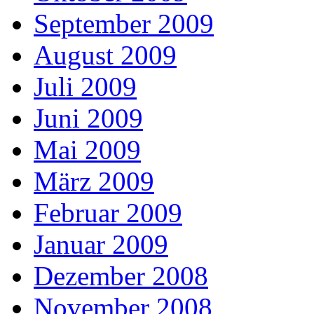
September 2009
August 2009
Juli 2009
Juni 2009
Mai 2009
März 2009
Februar 2009
Januar 2009
Dezember 2008
November 2008