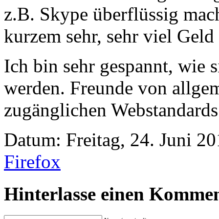
z.B. Skype überflüssig mach
kurzem sehr, sehr viel Geld 
Ich bin sehr gespannt, wie 
werden. Freunde von allge
zugänglichen Webstandards
Datum: Freitag, 24. Juni 20
Firefox
Hinterlasse einen Komme