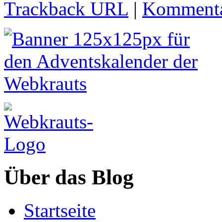
Trackback URL
|
Kommenta
Über das Blog
Startseite