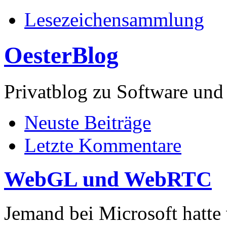
Lesezeichensammlung
OesterBlog
Privatblog zu Software 
Neuste Beiträge
Letzte Kommentare
WebGL und WebRTC
Jemand bei Microsoft hatte