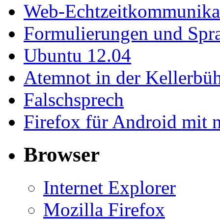
Web-Echtzeitkommunika
Formulierungen und Spr
Ubuntu 12.04
Atemnot in der Kellerb
Falschsprech
Firefox für Android mit 
Browser
Internet Explorer
Mozilla Firefox