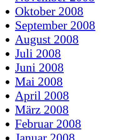
Oktober 2008
September 2008
August 2008
Juli 2008
Juni 2008
Mai 2008
April 2008
März 2008
Februar 2008
Januar 2008