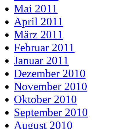
Mai 2011
April 2011
März 2011
Februar 2011
Januar 2011
Dezember 2010
November 2010
Oktober 2010
September 2010
August 2010