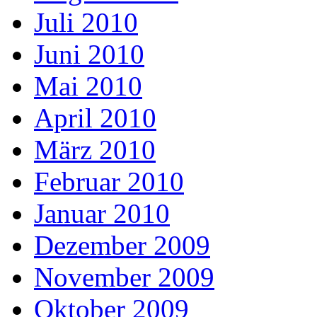
Juli 2010
Juni 2010
Mai 2010
April 2010
März 2010
Februar 2010
Januar 2010
Dezember 2009
November 2009
Oktober 2009