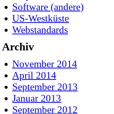
Software (andere)
US-Westküste
Webstandards
Archiv
November 2014
April 2014
September 2013
Januar 2013
September 2012