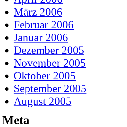
März 2006
Februar 2006
Januar 2006
Dezember 2005
November 2005
Oktober 2005
September 2005
August 2005
Meta