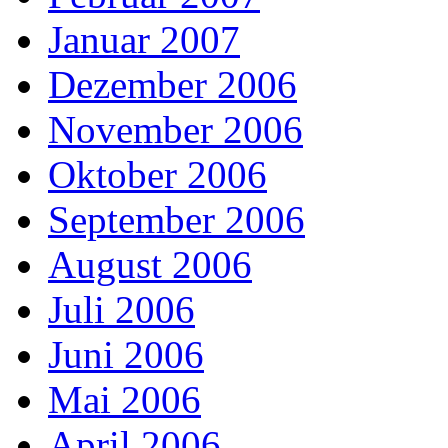
Januar 2007
Dezember 2006
November 2006
Oktober 2006
September 2006
August 2006
Juli 2006
Juni 2006
Mai 2006
April 2006