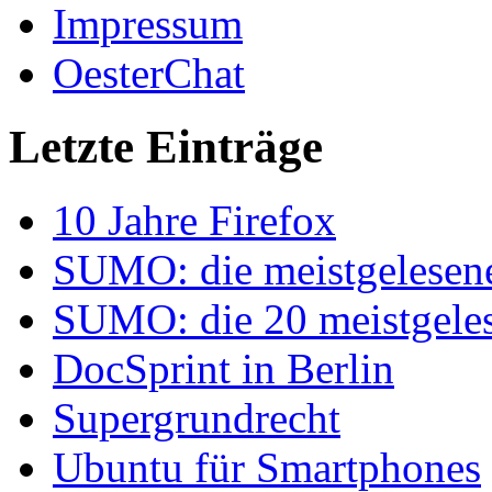
Impressum
OesterChat
Letzte Einträge
10 Jahre Firefox
SUMO: die meistgelesenen
SUMO: die 20 meistgelese
DocSprint in Berlin
Supergrundrecht
Ubuntu für Smartphones