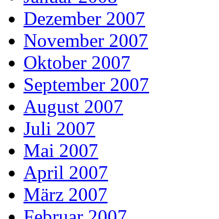
Dezember 2007
November 2007
Oktober 2007
September 2007
August 2007
Juli 2007
Mai 2007
April 2007
März 2007
Februar 2007