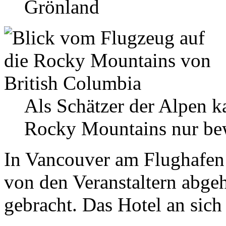
Grönland
Als Schätzer der Alpen k
Rocky Mountains nur b
In Vancouver am Flughafe
von den Veranstaltern abge
gebracht. Das Hotel an sich