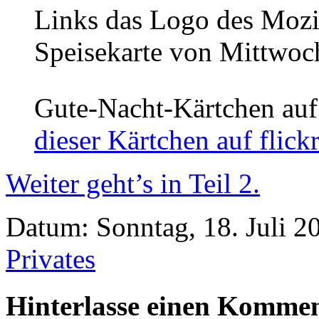
Links das Logo des Mozi
Speisekarte von Mittwoc
Gute-Nacht-Kärtchen auf
dieser Kärtchen auf flick
Weiter geht’s in Teil 2.
Datum: Sonntag, 18. Juli 2
Privates
Hinterlasse einen Komme