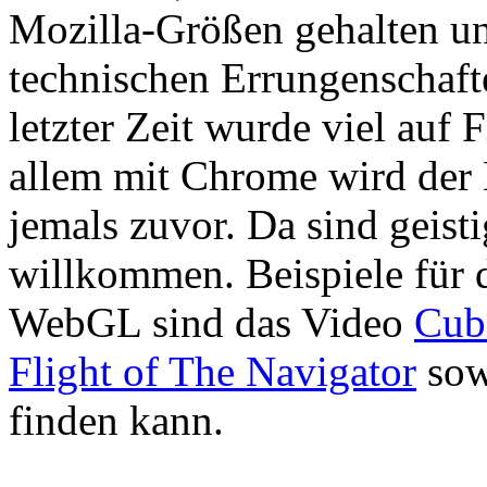
Mozilla-Größen gehalten u
technischen Errungenschafte
letzter Zeit wurde viel auf
allem mit Chrome wird der 
jemals zuvor. Da sind geisti
willkommen. Beispiele für 
WebGL sind das Video
Cub
Flight of The Navigator
sow
finden kann.