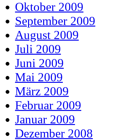
Oktober 2009
September 2009
August 2009
Juli 2009
Juni 2009
Mai 2009
März 2009
Februar 2009
Januar 2009
Dezember 2008