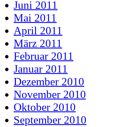
Juni 2011
Mai 2011
April 2011
März 2011
Februar 2011
Januar 2011
Dezember 2010
November 2010
Oktober 2010
September 2010