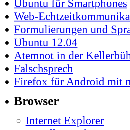
Ubuntu für Smartphones
Web-Echtzeitkommunika
Formulierungen und Spr
Ubuntu 12.04
Atemnot in der Kellerb
Falschsprech
Firefox für Android mit 
Browser
Internet Explorer