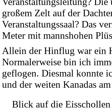
Veranstaltungsleitung? Die
großem Zelt auf der Dachte
Veranstaltungssaal? Das ver
Meter mit mannshohen Plü
Allein der Hinflug war ein 
Normalerweise bin ich imm
geflogen. Diesmal konnte i
und der weiten Kanadas am 
Blick auf die Eisschollen