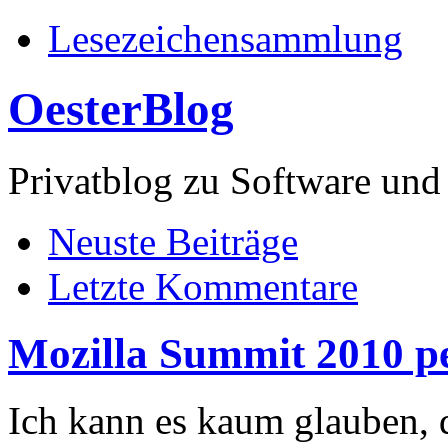
Lesezeichensammlung
OesterBlog
Privatblog zu Software 
Neuste Beiträge
Letzte Kommentare
Mozilla Summit 2010 per
Ich kann es kaum glauben, d