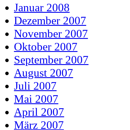
Januar 2008
Dezember 2007
November 2007
Oktober 2007
September 2007
August 2007
Juli 2007
Mai 2007
April 2007
März 2007