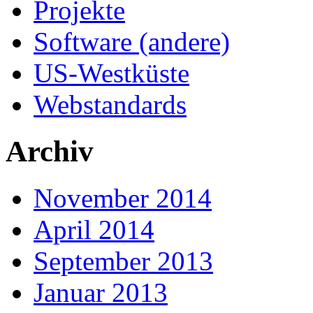
Projekte
Software (andere)
US-Westküste
Webstandards
Archiv
November 2014
April 2014
September 2013
Januar 2013