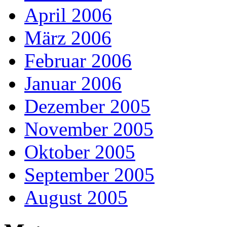
April 2006
März 2006
Februar 2006
Januar 2006
Dezember 2005
November 2005
Oktober 2005
September 2005
August 2005