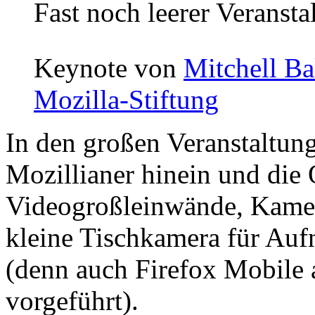
Fast noch leerer Veransta
Keynote von
Mitchell Ba
Mozilla-Stiftung
In den großen Veranstaltung
Mozillianer hinein und die
Videogroßleinwände, Kamer
kleine Tischkamera für Au
(denn auch Firefox Mobile 
vorgeführt).