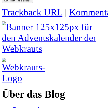
Trackback URL
|
Kommenta
Über das Blog