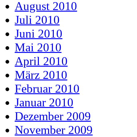
August 2010
Juli 2010
Juni 2010
Mai 2010
April 2010
März 2010
Februar 2010
Januar 2010
Dezember 2009
November 2009