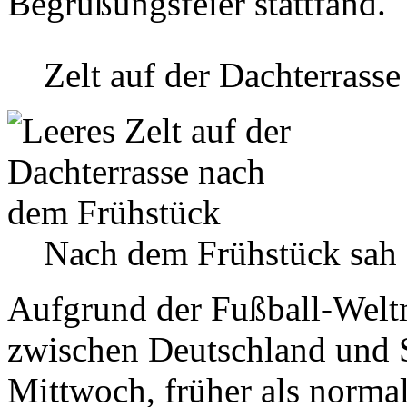
Begrüßungsfeier stattfand.
Zelt auf der Dachterrasse
Nach dem Frühstück sah 
Aufgrund der Fußball-Weltm
zwischen Deutschland und S
Mittwoch, früher als norma