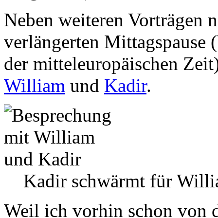
Neben weiteren Vorträgen 
verlängerten Mittagspause (
der mitteleuropäischen Zeit
William
und
Kadir
.
Kadir schwärmt für Will
Weil ich vorhin schon von 