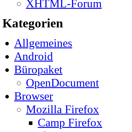
XHTML-Forum
Kategorien
Allgemeines
Android
Büropaket
OpenDocument
Browser
Mozilla Firefox
Camp Firefox