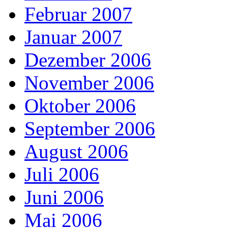
Februar 2007
Januar 2007
Dezember 2006
November 2006
Oktober 2006
September 2006
August 2006
Juli 2006
Juni 2006
Mai 2006