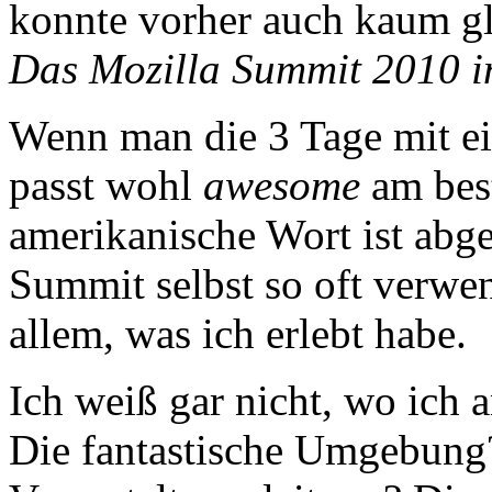
konnte vorher auch kaum gl
Das Mozilla Summit 2010 i
Wenn man die 3 Tage mit e
passt wohl
awesome
am best
amerikanische Wort ist abg
Summit selbst so oft verwe
allem, was ich erlebt habe.
Ich weiß gar nicht, wo ich 
Die fantastische Umgebung?