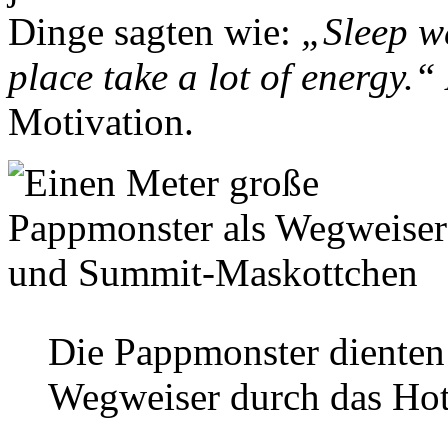
Dinge sagten wie:
„Sleep we
place take a lot of energy.“
Motivation.
Die Pappmonster dienten
Wegweiser durch das Hot