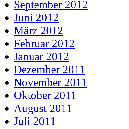
September 2012
Juni 2012
März 2012
Februar 2012
Januar 2012
Dezember 2011
November 2011
Oktober 2011
August 2011
Juli 2011