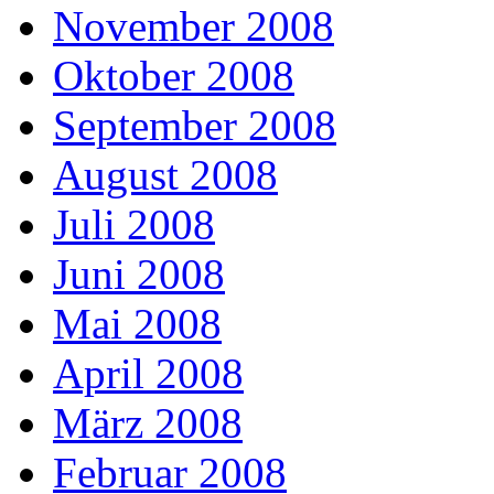
November 2008
Oktober 2008
September 2008
August 2008
Juli 2008
Juni 2008
Mai 2008
April 2008
März 2008
Februar 2008