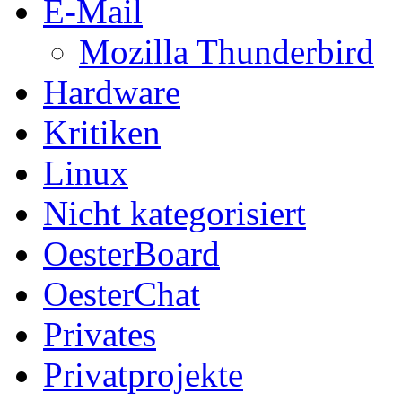
E-Mail
Mozilla Thunderbird
Hardware
Kritiken
Linux
Nicht kategorisiert
OesterBoard
OesterChat
Privates
Privatprojekte