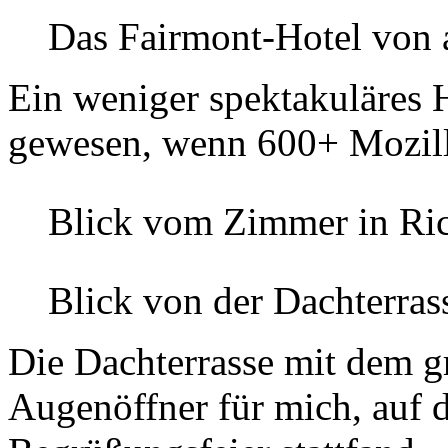
Das Fairmont-Hotel von
Ein weniger spektakuläres 
gewesen, wenn 600+ Mozilli
Blick vom Zimmer in Ric
Blick von der Dachterra
Die Dachterrasse mit dem gr
Augenöffner für mich, auf 